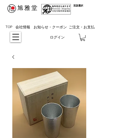
​言語選択
​旭雅堂
TOP
会社情報
お知らせ・クーポン
ご注文・お支払
ログイン