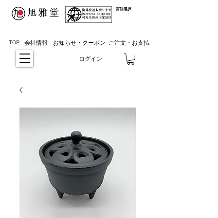
​言語選択
​旭雅堂
TOP
会社情報
お知らせ・クーポン
ご注文・お支払
ログイン